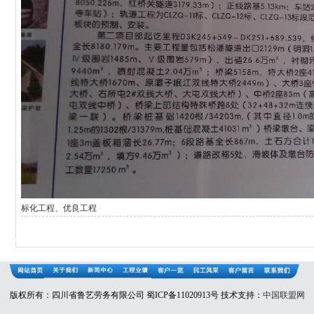
02305
室
标化工程、优良工程
版权所有：四川省鲁艺劳务有限公司
蜀ICP备11020913号
技术支持：
中国联盟网