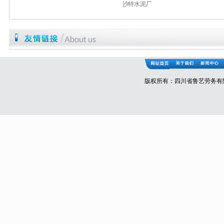
沙特水泥厂
版权所有：四川省鲁艺劳务有